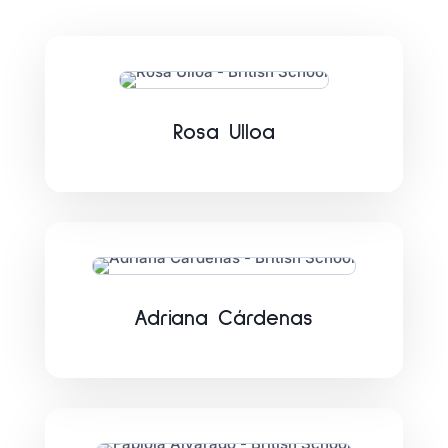
Rosa Ulloa
Adriana Cárdenas