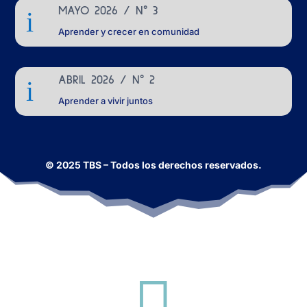
MAYO 2026 / N° 3
i
Aprender y crecer en comunidad
ABRIL 2026 / N° 2
i
Aprender a vivir juntos
© 2025 TBS – Todos los derechos reservados.
