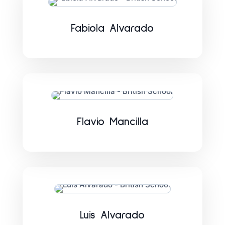
Fabiola Alvarado
Flavio Mancilla
Luis Alvarado