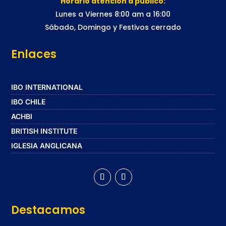
Horario atención a público:
Lunes a Viernes 8:00 am a 16:00
Sábado, Domingo y Festivos cerrado
Enlaces
IBO INTERNATIONAL
IBO CHILE
ACHBI
BRITISH INSTITUTE
IGLESIA ANGLICANA
Destacamos