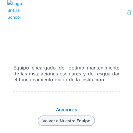
BRITISH SCHOOL
AUXILIARES
Equipo encargado del óptimo mantenimiento
de las instalaciones escolares y de resguardar
el funcionamiento diario de la institución.
Auxiliares
Volver a Nuestro Equipo