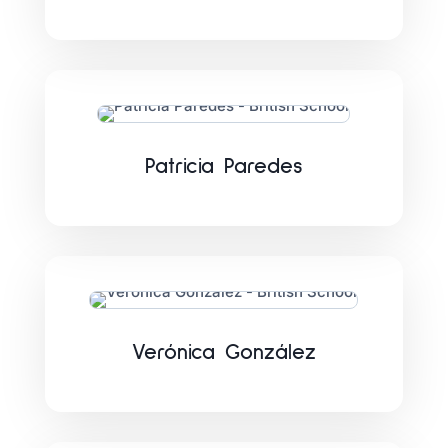
Patricia Paredes
Verónica González