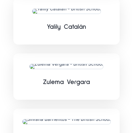
Yalily Catalán
Zulema Vergara