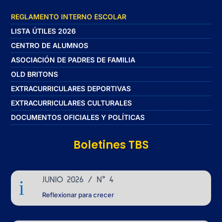
REGLAMENTO INTERNO ESCOLAR
LISTA ÚTILES 2026
CENTRO DE ALUMNOS
ASOCIACIÓN DE PADRES DE FAMILIA
OLD BRITONS
EXTRACURRICULARES DEPORTIVAS
EXTRACURRICULARES CULTURALES
DOCUMENTOS OFICIALES Y POLÍTICAS
Boletines TBS
JUNIO 2026 / N° 4
i
Reflexionar para crecer